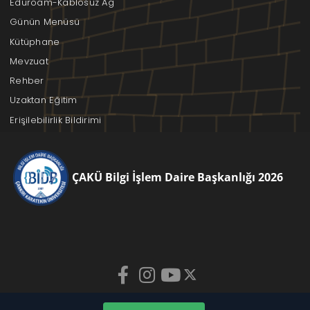
Eduroam-Kablosuz Ağ
Günün Menüsü
Kütüphane
Mevzuat
Rehber
Uzaktan Eğitim
Erişilebilirlik Bildirimi
ÇAKÜ Bilgi İşlem Daire Başkanlığı 2026