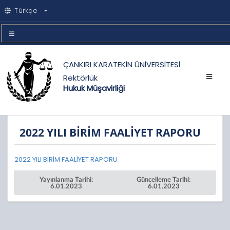
Türkçe
ÇANKIRI KARATEKİN ÜNİVERSİTESİ
Rektörlük
Hukuk Müşavirliği
2022 YILI BİRİM FAALİYET RAPORU
2022
YILI BİRİM FAALİYET RAPORU
Yayınlanma Tarihi:
Güncelleme Tarihi:
6.01.2023
6.01.2023